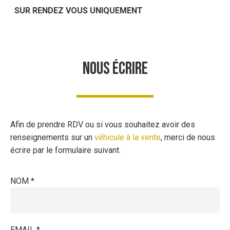
SUR RENDEZ VOUS UNIQUEMENT
NOUS ÉCRIRE
Afin de prendre RDV ou si vous souhaitez avoir des
renseignements sur un
véhicule à la vente
, merci de nous
écrire par le formulaire suivant.
NOM *
EMAIL *