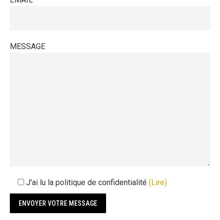
MESSAGE
J'ai lu la politique de confidentialité
(Lire)