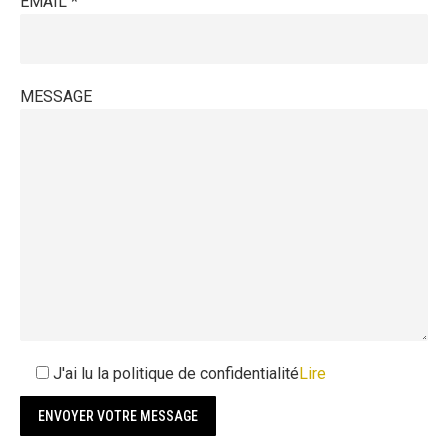
EMAIL *
MESSAGE
J'ai lu la politique de confidentialité
Lire