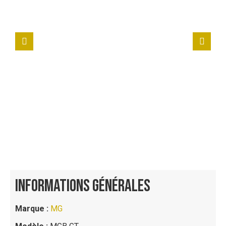
INFORMATIONS GÉNÉRALES
Marque :
MG