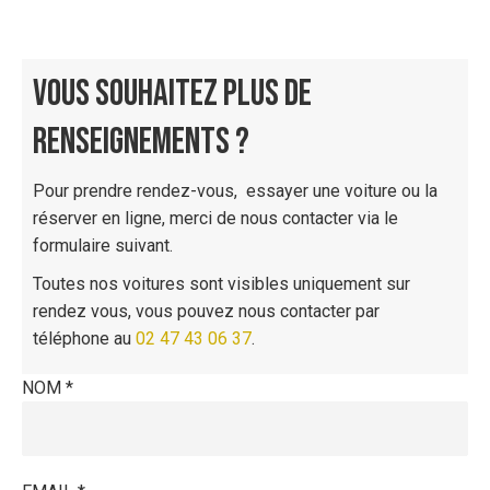
VOUS SOUHAITEZ PLUS DE
RENSEIGNEMENTS ?
Pour prendre rendez-vous, essayer une voiture ou la
réserver en ligne, merci de nous contacter via le
formulaire suivant.
Toutes nos voitures sont visibles uniquement sur
rendez vous, vous pouvez nous contacter par
téléphone au
02 47 43 06 37
.
NOM *