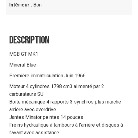
Intérieur :
Bon
DESCRIPTION
MGB GT MK1
Mineral Blue
Première immatriculation Juin 1966
Moteur 4 cylindres 1798 cm3 alimenté par 2
carburateurs SU
Boite mécanique 4 rapports 3 synchros plus marche
arrière avec overdrive
Jantes Minator peintes 14 pouces
Freins hydraulique à tambours à l’arrière et disques à
l’avant avec assistance