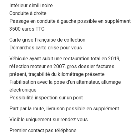
Intérieur simili noire
Conduite à droite
Passage en conduite à gauche possible en supplément
3500 euros TTC
Carte grise Française de collection
Démarches carte grise pour vous
Véhicule ayant subit une restauration total en 2019,
réfection moteur en 2007, gros dossier factures
présent, traçabilité du kilométrage présente
Fiabilisation avec la pose d’un alternateur, allumage
électronique
Possibilité inspection sur un pont
Part par la route, livraison possible en supplément
Visible uniquement sur rendez vous
Premier contact pas téléphone