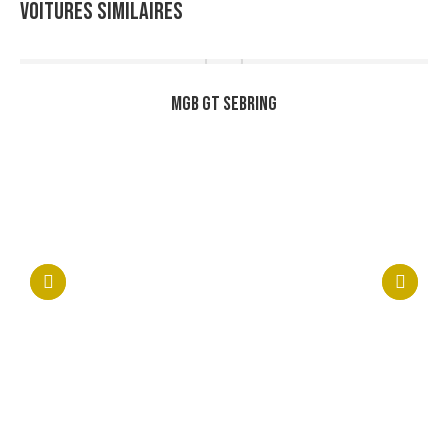
VOITURES SIMILAIRES
MGB GT SEBRING