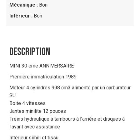
Mécanique :
Bon
Intérieur :
Bon
DESCRIPTION
MINI 30 eme ANNIVERSAIRE
Première immatriculation 1989
Moteur 4 cylindres 998 cm3 alimenté par un carburateur
SU
Boite 4 vitesses
Jantes minilite 12 pouces
Freins hydraulique à tambours à l’arrière et disques à
l’avant avec assistance
Intérieur simili et tissu