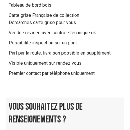
Tableau de bord bois
Carte grise Française de collection
Démarches carte grise pour vous
Vendue révisée avec contrôle technique ok
Possibilité inspection sur un pont
Part par la route, livraison possible en supplément
Visible uniquement sur rendez vous
Premier contact par téléphone uniquement
VOUS SOUHAITEZ PLUS DE
RENSEIGNEMENTS ?