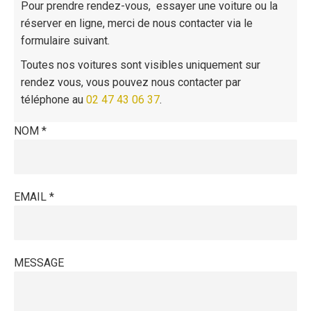
Pour prendre rendez-vous, essayer une voiture ou la
réserver en ligne, merci de nous contacter via le
formulaire suivant.
Toutes nos voitures sont visibles uniquement sur
rendez vous, vous pouvez nous contacter par
téléphone au
02 47 43 06 37
.
NOM *
EMAIL *
MESSAGE