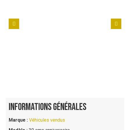
INFORMATIONS GÉNÉRALES
Marque :
Véhicules vendus