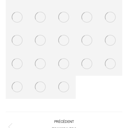
NAVIGATION
PRÉCÉDENT