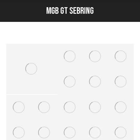
MGB GT SEBRING