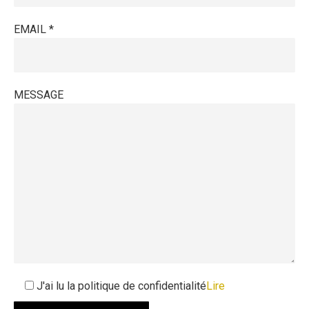
EMAIL *
MESSAGE
J'ai lu la politique de confidentialité
Lire