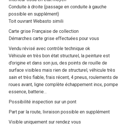
Conduite à droite (passage en conduite à gauche
possible en supplément)
Toit ouvrant Webasto simili
Carte grise Française de collection
Démarches carte grise effectuées pour vous
Vendu révisé avec contrôle technique ok
Véhicule en très bon état structurel, la peinture est
d’origine et dans son jus, des points de rouille de
surface visibles mais rien de structurel, véhicule très
sain et très fiable, frais récent, 4 pneus, roulements de
roues avant, ligne complète échappement inox, pompe
essence, batterie…
Possibilité inspection sur un pont
Part par la route, livraison possible en supplément
Visible uniquement sur rendez vous