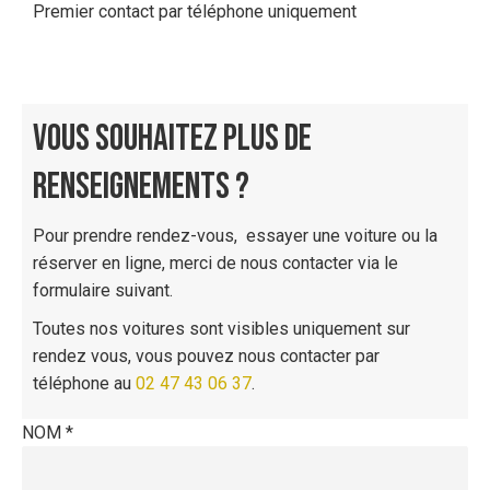
Premier contact par téléphone uniquement
VOUS SOUHAITEZ PLUS DE
RENSEIGNEMENTS ?
Pour prendre rendez-vous, essayer une voiture ou la
réserver en ligne, merci de nous contacter via le
formulaire suivant.
Toutes nos voitures sont visibles uniquement sur
rendez vous, vous pouvez nous contacter par
téléphone au
02 47 43 06 37
.
NOM *