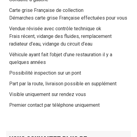
Carte grise Française de collection
Démarches carte grise Française effectuées pour vous
Vendue révisée avec contrôle technique ok
Frais récent, vidange des fluides, remplacement
radiateur d’eau, vidange du circuit d’eau
Véhicule ayant fait l’objet d’une restauration il y a
quelques années
Possibilité inspection sur un pont
Part par la route, livraison possible en supplément
Visible uniquement sur rendez vous
Premier contact par téléphone uniquement