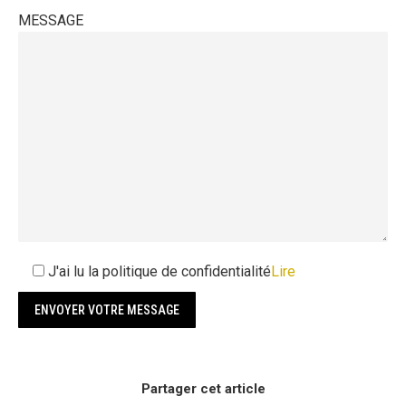
MESSAGE
J'ai lu la politique de confidentialité
Lire
Partager cet article