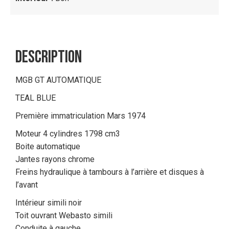
DESCRIPTION
MGB GT AUTOMATIQUE
TEAL BLUE
Première immatriculation Mars 1974
Moteur 4 cylindres 1798 cm3
Boite automatique
Jantes rayons chrome
Freins hydraulique à tambours à l’arrière et disques à
l’avant
Intérieur simili noir
Toit ouvrant Webasto simili
Conduite à gauche