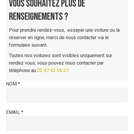
VOUS SOUHAITEZ PLUS DE
RENSEIGNEMENTS ?
Pour prendre rendez-vous, essayer une voiture ou la
réserver en ligne, merci de nous contacter via le
formulaire suivant.
Toutes nos voitures sont visibles uniquement sur
rendez vous, vous pouvez nous contacter par
téléphone au
02 47 43 06 37
.
NOM *
EMAIL *