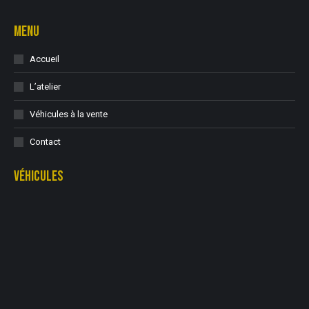
MENU
Accueil
L’atelier
Véhicules à la vente
Contact
VÉHICULES