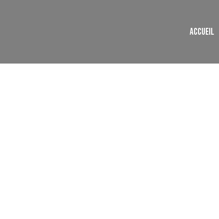
ACCUEIL