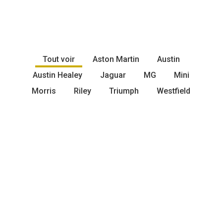
Tout voir
Aston Martin
Austin
Austin Healey
Jaguar
MG
Mini
Morris
Riley
Triumph
Westfield